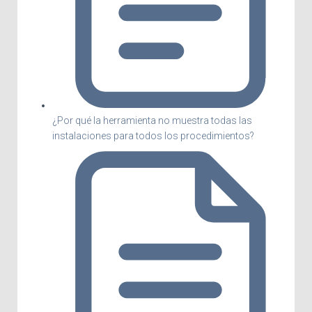
¿Por qué la herramienta no muestra todas las
instalaciones para todos los procedimientos?