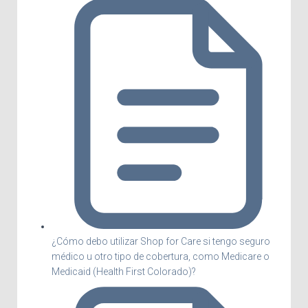
¿Cómo debo utilizar Shop for Care si tengo seguro
médico u otro tipo de cobertura, como Medicare o
Medicaid (Health First Colorado)?