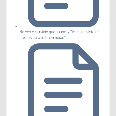
No veo el servicio que busco. ¿Tienen previsto añadir
precios para más servicios?