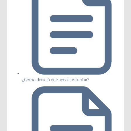
¿Cómo decidió qué servicios incluir?