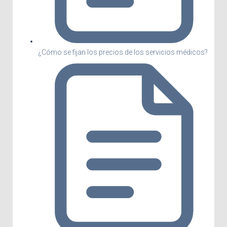
¿Cómo se fijan los precios de los servicios médicos?