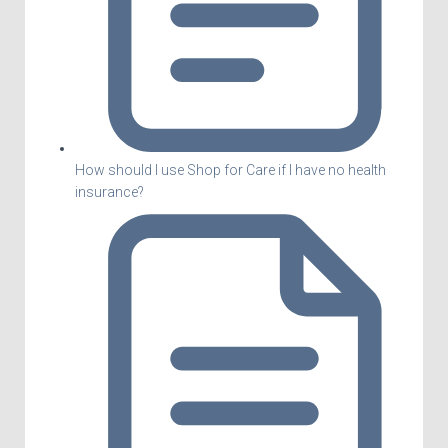
How should I use Shop for Care if I have no health
insurance?