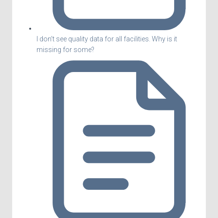
I don’t see quality data for all facilities. Why is it
missing for some?