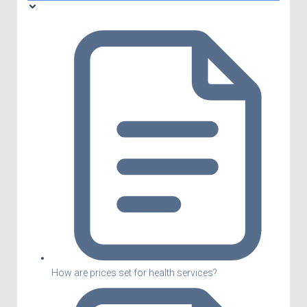
How are prices set for health services?