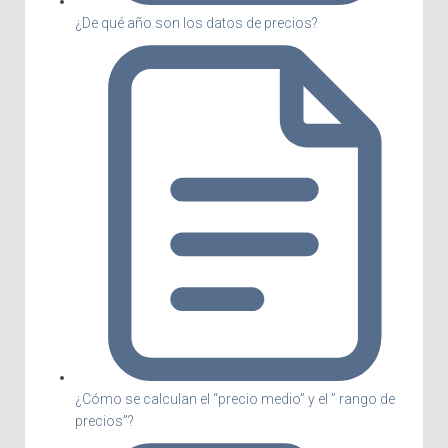
¿De qué año son los datos de precios?
¿Cómo se calculan el “precio medio” y el ” rango de
precios”?