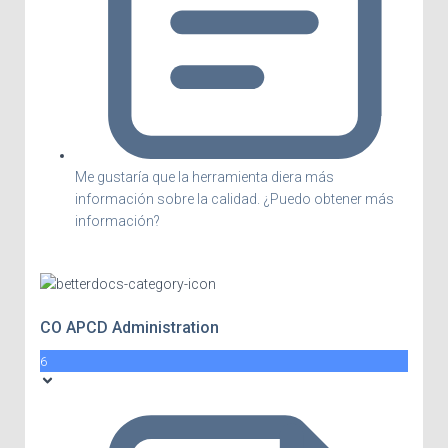
Me gustaría que la herramienta diera más
información sobre la calidad. ¿Puedo obtener más
información?
CO APCD Administration
6