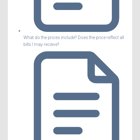
What do the prices include? Does the price reflect all
bills I may receive?