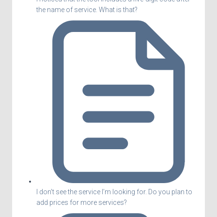
the name of service. What is that?
I don’t see the service I’m looking for. Do you plan to
add prices for more services?