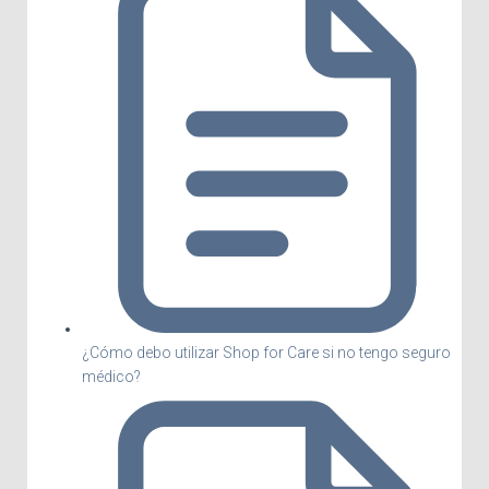
¿Cómo debo utilizar Shop for Care si no tengo seguro
médico?