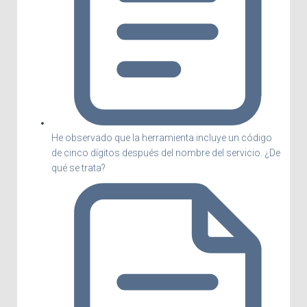
He observado que la herramienta incluye un código
de cinco dígitos después del nombre del servicio. ¿De
qué se trata?