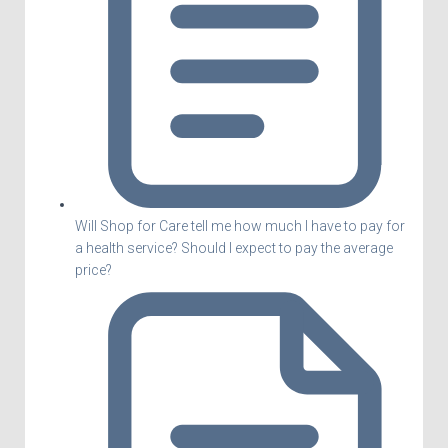
Will Shop for Care tell me how much I have to pay for
a health service? Should I expect to pay the average
price?