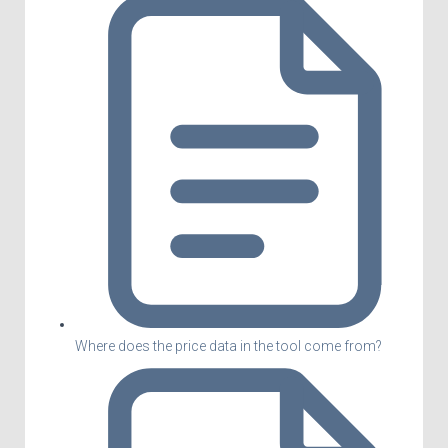
Where does the price data in the tool come from?