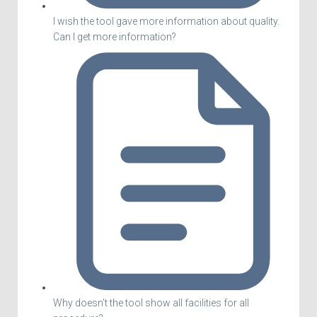
I wish the tool gave more information about quality.
Can I get more information?
Why doesn’t the tool show all facilities for all