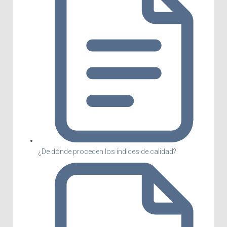
¿De dónde proceden los índices de calidad?