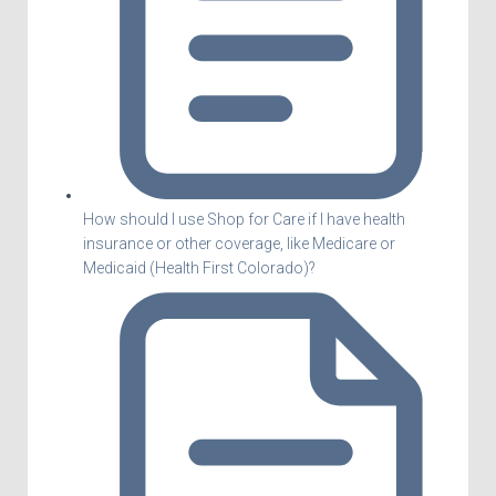
How should I use Shop for Care if I have health
insurance or other coverage, like Medicare or
Medicaid (Health First Colorado)?