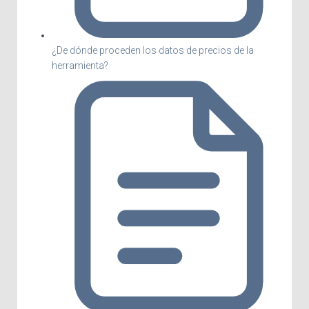
¿De dónde proceden los datos de precios de la
herramienta?