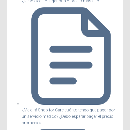
¿Debo elegir el lugar con el precio más alto
¿Me dirá Shop for Care cuánto tengo que pagar por
un servicio médico? ¿Debo esperar pagar el precio
promedio?