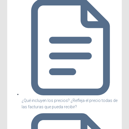
¿Qué incluyen los precios? ¿Refleja el precio todas de
las facturas que pueda recibir?