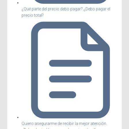
¿Qué parte del precio debo pagar? ¿Debo pagar el
precio total?
Quiero asegurarme de recibir la mejor atención.