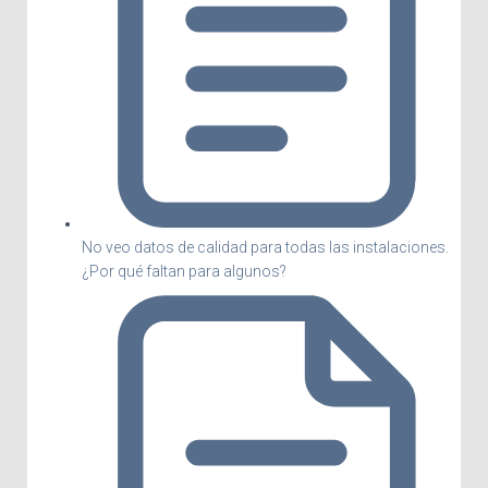
No veo datos de calidad para todas las instalaciones.
¿Por qué faltan para algunos?