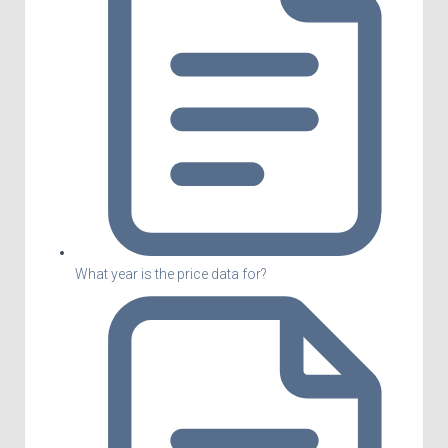
What year is the price data for?