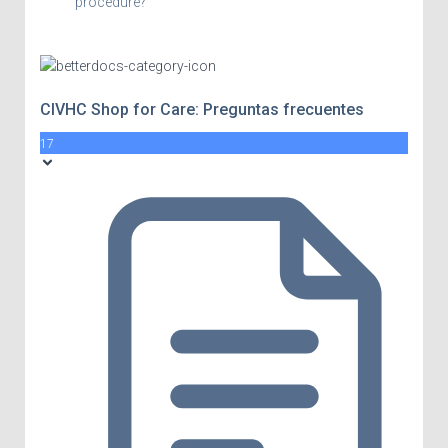
procedure?
CIVHC Shop for Care: Preguntas frecuentes
17