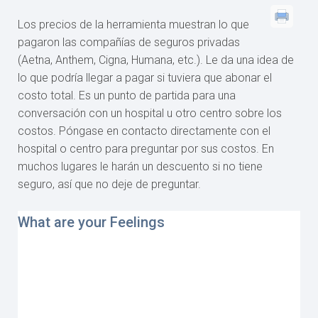
Los precios de la herramienta muestran lo que
pagaron las compañías de seguros privadas
(Aetna, Anthem, Cigna, Humana, etc.). Le da una idea de
lo que podría llegar a pagar si tuviera que abonar el
costo total. Es un punto de partida para una
conversación con un hospital u otro centro sobre los
costos. Póngase en contacto directamente con el
hospital o centro para preguntar por sus costos. En
muchos lugares le harán un descuento si no tiene
seguro, así que no deje de preguntar.
What are your Feelings