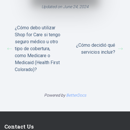
Updated on June 24, 2024
¿Cómo debo utilizar
Shop for Care si tengo
seguro médico u otro
¿Cómo decidió qué
tipo de cobertura,
servicios incluir?
como Medicare o
Medicaid (Health First
Colorado)?
Powered by
BetterDocs
Contact Us