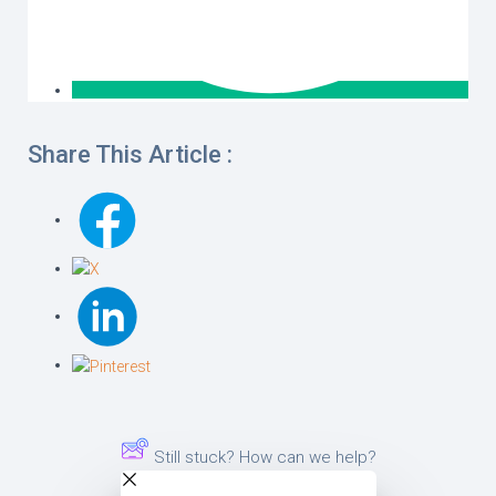
Share This Article :
Still stuck? How can we help?