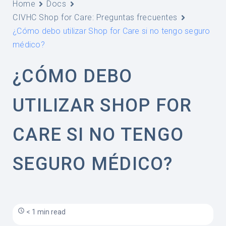
Home
Docs
CIVHC Shop for Care: Preguntas frecuentes
¿Cómo debo utilizar Shop for Care si no tengo seguro
médico?
¿CÓMO DEBO
UTILIZAR SHOP FOR
CARE SI NO TENGO
SEGURO MÉDICO?
< 1 min read